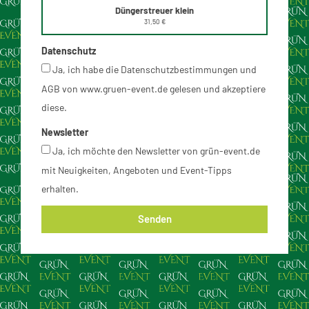
Düngerstreuer klein
31,50 €
Datenschutz
Ja, ich habe die Datenschutzbestimmungen und
AGB von www.gruen-event.de gelesen und akzeptiere
diese.
Newsletter
Ja, ich möchte den Newsletter von grün-event.de
mit Neuigkeiten, Angeboten und Event-Tipps
erhalten.
Senden
Alternative: