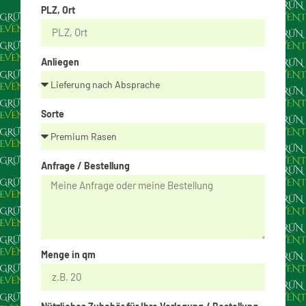
PLZ, Ort
Anliegen
Sorte
Anfrage / Bestellung
Menge in qm