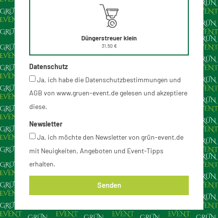
Düngerstreuer klein
31,50 €
Datenschutz
Ja, ich habe die Datenschutzbestimmungen und
AGB von www.gruen-event.de gelesen und akzeptiere
diese.
Newsletter
Ja, ich möchte den Newsletter von grün-event.de
mit Neuigkeiten, Angeboten und Event-Tipps
erhalten.
Senden
Alternative: