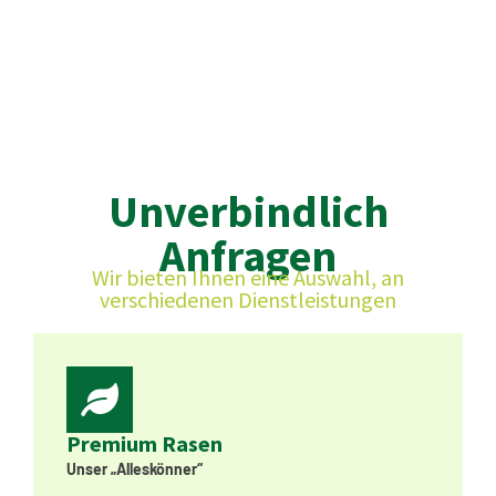
Unverbindlich
Anfragen
Wir bieten Ihnen eine Auswahl, an
verschiedenen Dienstleistungen
Premium Rasen
Unser „Alleskönner“