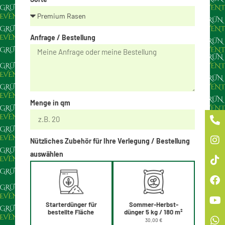
Anfrage / Bestellung
Menge in qm
Nützliches Zubehör für Ihre Verlegung / Bestellung
auswählen
Sommer-Herbst-
Starterdünger für
dünger 5 kg / 180 m²
bestellte Fläche
30,00 €