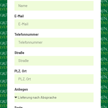
E-Mail
Telefonnummer
Straße
PLZ, Ort
Anliegen
Sorte