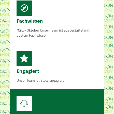
Fachwissen
März - Oktober Unser Team ist ausgestattet mit
bestem Fachwissen
Engagiert
Unser Team ist Stets engagiert