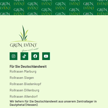
Für Sie Deutschlandweit
Rollrasen Marburg
Rollrasen Siegen
Rollrasen Biedenkopf
Rollrasen Dillenburg
Rollrasen Allendorf
Wir liefern für Sie Deutschlandweit aus unserem Zentrallager in
Dautphetal (Hessen).